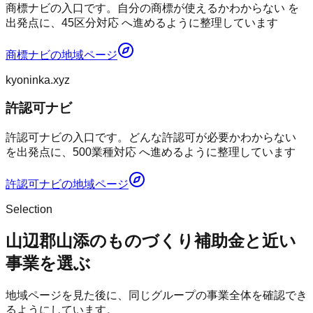
商標ナビの入口です。自分の商標が使えるかわからない を
出発点に、45区分対応 へ進めるように整理しています
商標ナビ
の地域ページ
kyoninka.xyz
許認可ナビ
許認可ナビの入口です。どんな許認可が必要かわからない
を出発点に、500業種対応 へ進めるように整理しています
許認可ナビ
の地域ページ
Selection
山辺郡山添のものづくり補助金と近い
事業を選ぶ
地域ページを見た後に、同じグループの事業全体を確認でき
るようにしています。