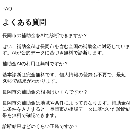
FAQ
よくある質問
長岡市の補助金をAIで診断できますか？
はい、補助金AIは長岡市を含む全国の補助金に対応していま
す。AIが公的データに基づき無料で診断します。
補助金AIの利用は無料ですか？
基本診断は完全無料です。個人情報の登録も不要で、最短
30秒で結果がわかります。
長岡市の補助金の相場はいくらですか？
長岡市の補助金は地域や条件によって異なります。補助金AI
に条件を入力すると、長岡市の相場データに基づいた診断結
果を無料で確認できます。
診断結果はどのくらい正確ですか？