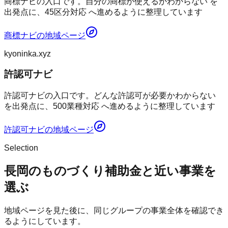
商標ナビの入口です。自分の商標が使えるかわからない を
出発点に、45区分対応 へ進めるように整理しています
商標ナビ
の地域ページ
kyoninka.xyz
許認可ナビ
許認可ナビの入口です。どんな許認可が必要かわからない
を出発点に、500業種対応 へ進めるように整理しています
許認可ナビ
の地域ページ
Selection
長岡のものづくり補助金と近い事業を
選ぶ
地域ページを見た後に、同じグループの事業全体を確認でき
るようにしています。