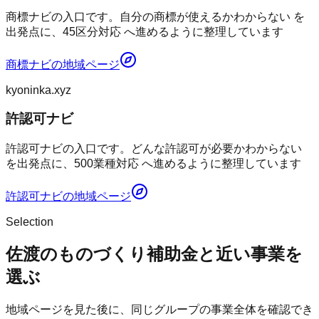
商標ナビの入口です。自分の商標が使えるかわからない を
出発点に、45区分対応 へ進めるように整理しています
商標ナビ
の地域ページ
kyoninka.xyz
許認可ナビ
許認可ナビの入口です。どんな許認可が必要かわからない
を出発点に、500業種対応 へ進めるように整理しています
許認可ナビ
の地域ページ
Selection
佐渡のものづくり補助金と近い事業を
選ぶ
地域ページを見た後に、同じグループの事業全体を確認でき