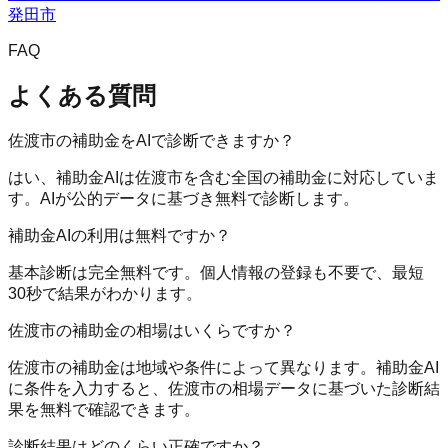
発田市
FAQ
よくある質問
佐渡市の補助金をAIで診断できますか？
はい、補助金AIは佐渡市を含む全国の補助金に対応していま
す。AIが公的データに基づき無料で診断します。
補助金AIの利用は無料ですか？
基本診断は完全無料です。個人情報の登録も不要で、最短
30秒で結果がわかります。
佐渡市の補助金の相場はいくらですか？
佐渡市の補助金は地域や条件によって異なります。補助金AI
に条件を入力すると、佐渡市の相場データに基づいた診断結
果を無料で確認できます。
診断結果はどのくらい正確ですか？