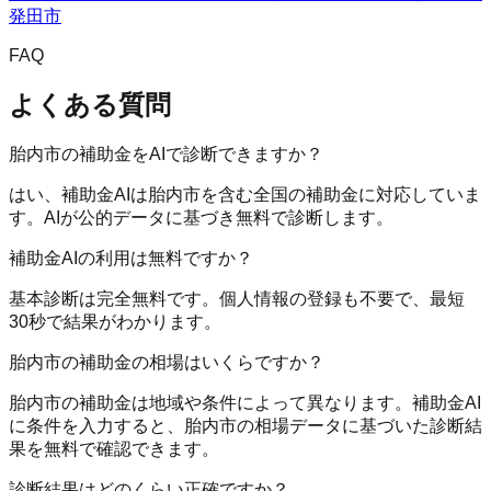
発田市
FAQ
よくある質問
胎内市の補助金をAIで診断できますか？
はい、補助金AIは胎内市を含む全国の補助金に対応していま
す。AIが公的データに基づき無料で診断します。
補助金AIの利用は無料ですか？
基本診断は完全無料です。個人情報の登録も不要で、最短
30秒で結果がわかります。
胎内市の補助金の相場はいくらですか？
胎内市の補助金は地域や条件によって異なります。補助金AI
に条件を入力すると、胎内市の相場データに基づいた診断結
果を無料で確認できます。
診断結果はどのくらい正確ですか？