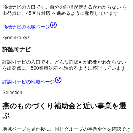
商標ナビの入口です。自分の商標が使えるかわからない を
出発点に、45区分対応 へ進めるように整理しています
商標ナビ
の地域ページ
kyoninka.xyz
許認可ナビ
許認可ナビの入口です。どんな許認可が必要かわからない
を出発点に、500業種対応 へ進めるように整理しています
許認可ナビ
の地域ページ
Selection
燕のものづくり補助金と近い事業を選
ぶ
地域ページを見た後に、同じグループの事業全体を確認でき