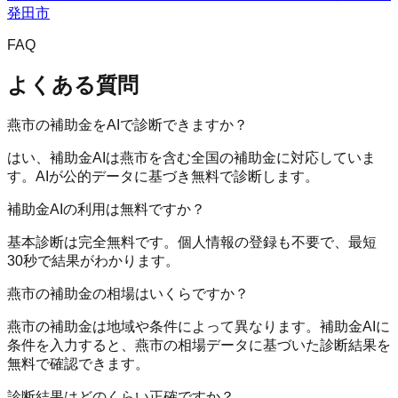
発田市
FAQ
よくある質問
燕市の補助金をAIで診断できますか？
はい、補助金AIは燕市を含む全国の補助金に対応していま
す。AIが公的データに基づき無料で診断します。
補助金AIの利用は無料ですか？
基本診断は完全無料です。個人情報の登録も不要で、最短
30秒で結果がわかります。
燕市の補助金の相場はいくらですか？
燕市の補助金は地域や条件によって異なります。補助金AIに
条件を入力すると、燕市の相場データに基づいた診断結果を
無料で確認できます。
診断結果はどのくらい正確ですか？