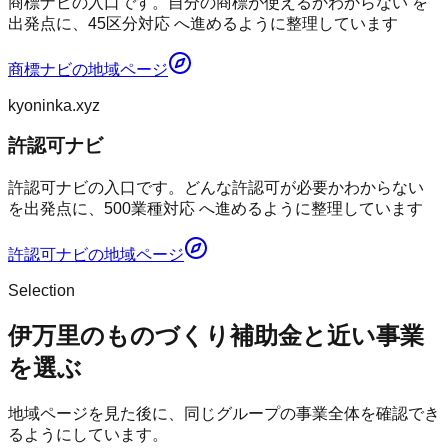
商標ナビの入口です。自分の商標が使えるかわからない を
出発点に、45区分対応 へ進めるように整理しています
商標ナビ
の地域ページ
kyoninka.xyz
許認可ナビ
許認可ナビの入口です。どんな許認可が必要かわからない
を出発点に、500業種対応 へ進めるように整理しています
許認可ナビ
の地域ページ
Selection
伊万里のものづくり補助金と近い事業
を選ぶ
地域ページを見た後に、同じグループの事業全体を確認でき
るようにしています。