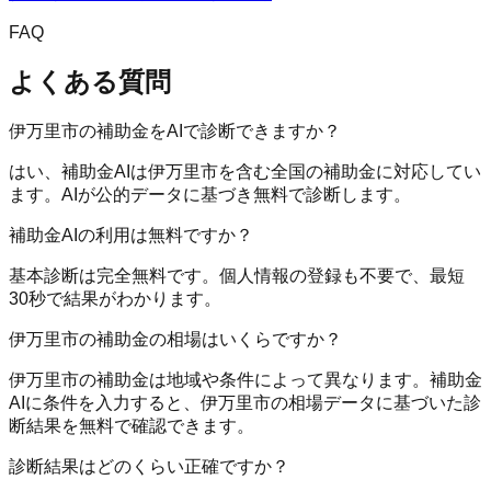
FAQ
よくある質問
伊万里市の補助金をAIで診断できますか？
はい、補助金AIは伊万里市を含む全国の補助金に対応してい
ます。AIが公的データに基づき無料で診断します。
補助金AIの利用は無料ですか？
基本診断は完全無料です。個人情報の登録も不要で、最短
30秒で結果がわかります。
伊万里市の補助金の相場はいくらですか？
伊万里市の補助金は地域や条件によって異なります。補助金
AIに条件を入力すると、伊万里市の相場データに基づいた診
断結果を無料で確認できます。
診断結果はどのくらい正確ですか？