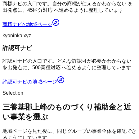
商標ナビの入口です。自分の商標が使えるかわからない を
出発点に、45区分対応 へ進めるように整理しています
商標ナビ
の地域ページ
kyoninka.xyz
許認可ナビ
許認可ナビの入口です。どんな許認可が必要かわからない
を出発点に、500業種対応 へ進めるように整理しています
許認可ナビ
の地域ページ
Selection
三養基郡上峰のものづくり補助金と近
い事業を選ぶ
地域ページを見た後に、同じグループの事業全体を確認でき
るようにしています。