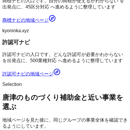
商標ナビの入口です。自分の商標が使えるかわからない を
出発点に、45区分対応 へ進めるように整理しています
商標ナビ
の地域ページ
kyoninka.xyz
許認可ナビ
許認可ナビの入口です。どんな許認可が必要かわからない
を出発点に、500業種対応 へ進めるように整理しています
許認可ナビ
の地域ページ
Selection
唐津のものづくり補助金と近い事業を
選ぶ
地域ページを見た後に、同じグループの事業全体を確認でき
るようにしています。