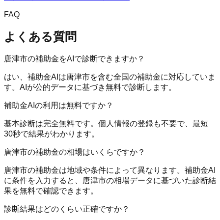
FAQ
よくある質問
唐津市の補助金をAIで診断できますか？
はい、補助金AIは唐津市を含む全国の補助金に対応していま
す。AIが公的データに基づき無料で診断します。
補助金AIの利用は無料ですか？
基本診断は完全無料です。個人情報の登録も不要で、最短
30秒で結果がわかります。
唐津市の補助金の相場はいくらですか？
唐津市の補助金は地域や条件によって異なります。補助金AI
に条件を入力すると、唐津市の相場データに基づいた診断結
果を無料で確認できます。
診断結果はどのくらい正確ですか？