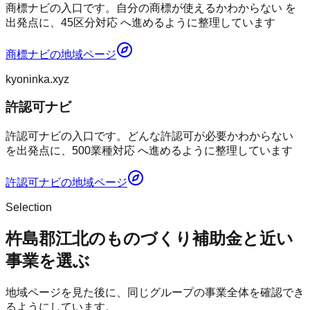
商標ナビの入口です。自分の商標が使えるかわからない を
出発点に、45区分対応 へ進めるように整理しています
商標ナビ
の地域ページ
kyoninka.xyz
許認可ナビ
許認可ナビの入口です。どんな許認可が必要かわからない
を出発点に、500業種対応 へ進めるように整理しています
許認可ナビ
の地域ページ
Selection
杵島郡江北のものづくり補助金と近い
事業を選ぶ
地域ページを見た後に、同じグループの事業全体を確認でき
るようにしています。