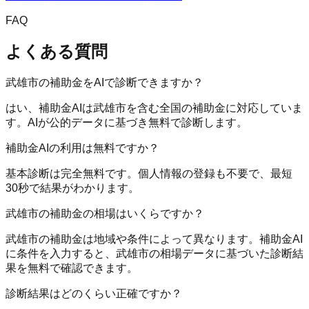
FAQ
よくある質問
武雄市の補助金をAIで診断できますか？
はい、補助金AIは武雄市を含む全国の補助金に対応していま
す。AIが公的データに基づき無料で診断します。
補助金AIの利用は無料ですか？
基本診断は完全無料です。個人情報の登録も不要で、最短
30秒で結果がわかります。
武雄市の補助金の相場はいくらですか？
武雄市の補助金は地域や条件によって異なります。補助金AI
に条件を入力すると、武雄市の相場データに基づいた診断結
果を無料で確認できます。
診断結果はどのくらい正確ですか？