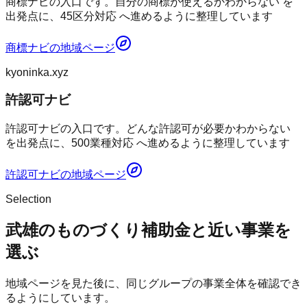
商標ナビの入口です。自分の商標が使えるかわからない を
出発点に、45区分対応 へ進めるように整理しています
商標ナビ
の地域ページ
kyoninka.xyz
許認可ナビ
許認可ナビの入口です。どんな許認可が必要かわからない
を出発点に、500業種対応 へ進めるように整理しています
許認可ナビ
の地域ページ
Selection
武雄のものづくり補助金と近い事業を
選ぶ
地域ページを見た後に、同じグループの事業全体を確認でき
るようにしています。