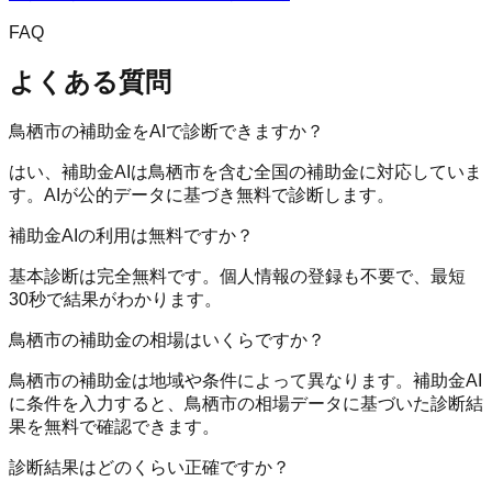
FAQ
よくある質問
鳥栖市の補助金をAIで診断できますか？
はい、補助金AIは鳥栖市を含む全国の補助金に対応していま
す。AIが公的データに基づき無料で診断します。
補助金AIの利用は無料ですか？
基本診断は完全無料です。個人情報の登録も不要で、最短
30秒で結果がわかります。
鳥栖市の補助金の相場はいくらですか？
鳥栖市の補助金は地域や条件によって異なります。補助金AI
に条件を入力すると、鳥栖市の相場データに基づいた診断結
果を無料で確認できます。
診断結果はどのくらい正確ですか？