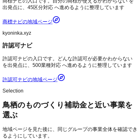
商標ナビの入口です。自分の商標が使えるかわからない を
出発点に、45区分対応 へ進めるように整理しています
商標ナビ
の地域ページ
kyoninka.xyz
許認可ナビ
許認可ナビの入口です。どんな許認可が必要かわからない
を出発点に、500業種対応 へ進めるように整理しています
許認可ナビ
の地域ページ
Selection
鳥栖のものづくり補助金と近い事業を
選ぶ
地域ページを見た後に、同じグループの事業全体を確認でき
るようにしています。