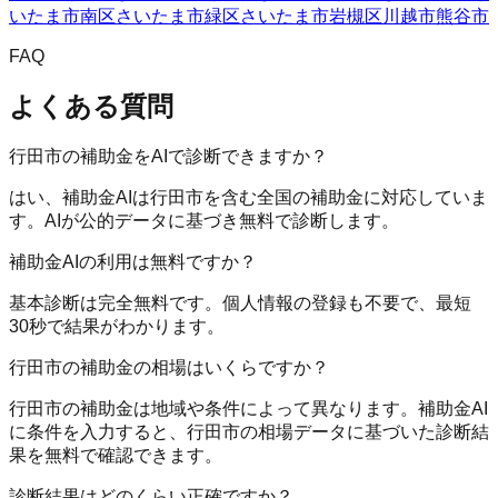
いたま市南区
さいたま市緑区
さいたま市岩槻区
川越市
熊谷市
FAQ
よくある質問
行田市の補助金をAIで診断できますか？
はい、補助金AIは行田市を含む全国の補助金に対応していま
す。AIが公的データに基づき無料で診断します。
補助金AIの利用は無料ですか？
基本診断は完全無料です。個人情報の登録も不要で、最短
30秒で結果がわかります。
行田市の補助金の相場はいくらですか？
行田市の補助金は地域や条件によって異なります。補助金AI
に条件を入力すると、行田市の相場データに基づいた診断結
果を無料で確認できます。
診断結果はどのくらい正確ですか？