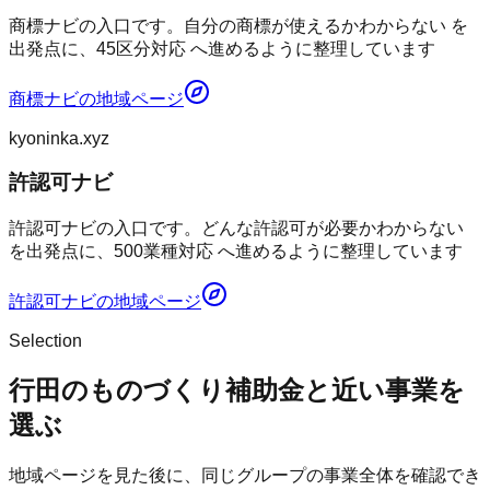
商標ナビの入口です。自分の商標が使えるかわからない を
出発点に、45区分対応 へ進めるように整理しています
商標ナビ
の地域ページ
kyoninka.xyz
許認可ナビ
許認可ナビの入口です。どんな許認可が必要かわからない
を出発点に、500業種対応 へ進めるように整理しています
許認可ナビ
の地域ページ
Selection
行田のものづくり補助金と近い事業を
選ぶ
地域ページを見た後に、同じグループの事業全体を確認でき