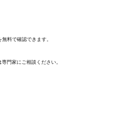
を無料で確認できます。
は専門家にご相談ください。