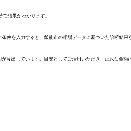
秒で結果がわかります。
Iに条件を入力すると、飯能市の相場データに基づいた診断結果
AIが算出しています。目安としてご活用いただき、正式な金額