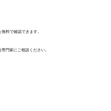
を無料で確認できます。
は専門家にご相談ください。