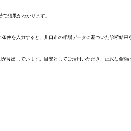
秒で結果がわかります。
Iに条件を入力すると、川口市の相場データに基づいた診断結果
AIが算出しています。目安としてご活用いただき、正式な金額