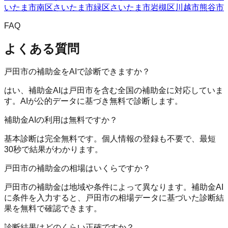
いたま市南区
さいたま市緑区
さいたま市岩槻区
川越市
熊谷市
FAQ
よくある質問
戸田市の補助金をAIで診断できますか？
はい、補助金AIは戸田市を含む全国の補助金に対応していま
す。AIが公的データに基づき無料で診断します。
補助金AIの利用は無料ですか？
基本診断は完全無料です。個人情報の登録も不要で、最短
30秒で結果がわかります。
戸田市の補助金の相場はいくらですか？
戸田市の補助金は地域や条件によって異なります。補助金AI
に条件を入力すると、戸田市の相場データに基づいた診断結
果を無料で確認できます。
診断結果はどのくらい正確ですか？