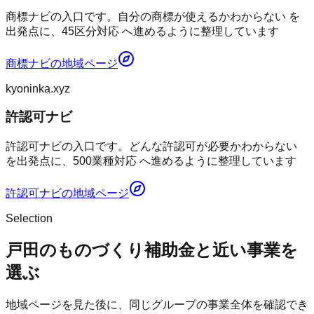
商標ナビの入口です。自分の商標が使えるかわからない を
出発点に、45区分対応 へ進めるように整理しています
商標ナビ
の地域ページ
kyoninka.xyz
許認可ナビ
許認可ナビの入口です。どんな許認可が必要かわからない
を出発点に、500業種対応 へ進めるように整理しています
許認可ナビ
の地域ページ
Selection
戸田のものづくり補助金と近い事業を
選ぶ
地域ページを見た後に、同じグループの事業全体を確認でき