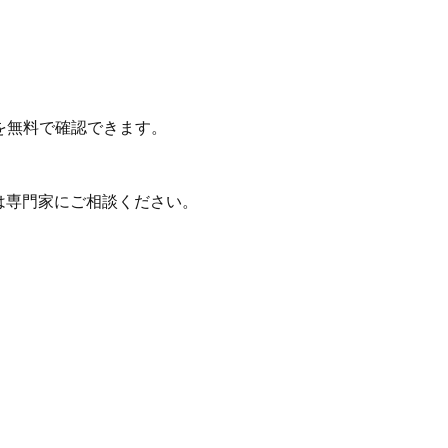
を無料で確認できます。
は専門家にご相談ください。