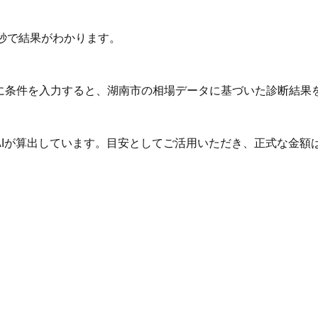
秒で結果がわかります。
Iに条件を入力すると、湖南市の相場データに基づいた診断結果
AIが算出しています。目安としてご活用いただき、正式な金額