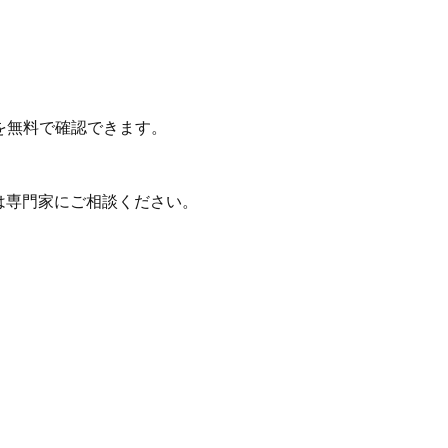
を無料で確認できます。
は専門家にご相談ください。