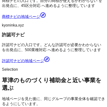
商標ナビの入口です。自分の商標が使えるかわからない を
出発点に、45区分対応 へ進めるように整理しています
商標ナビ
の地域ページ
kyoninka.xyz
許認可ナビ
許認可ナビの入口です。どんな許認可が必要かわからない
を出発点に、500業種対応 へ進めるように整理しています
許認可ナビ
の地域ページ
Selection
草津のものづくり補助金と近い事業を
選ぶ
地域ページを見た後に、同じグループの事業全体を確認でき
るようにしています。