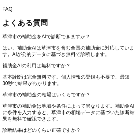
FAQ
よくある質問
草津市の補助金をAIで診断できますか？
はい、補助金AIは草津市を含む全国の補助金に対応していま
す。AIが公的データに基づき無料で診断します。
補助金AIの利用は無料ですか？
基本診断は完全無料です。個人情報の登録も不要で、最短
30秒で結果がわかります。
草津市の補助金の相場はいくらですか？
草津市の補助金は地域や条件によって異なります。補助金AI
に条件を入力すると、草津市の相場データに基づいた診断結
果を無料で確認できます。
診断結果はどのくらい正確ですか？