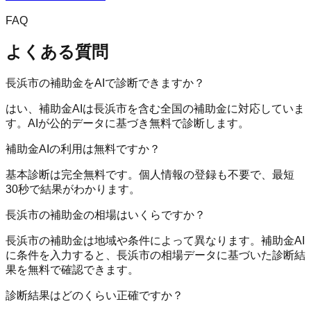
FAQ
よくある質問
長浜市の補助金をAIで診断できますか？
はい、補助金AIは長浜市を含む全国の補助金に対応していま
す。AIが公的データに基づき無料で診断します。
補助金AIの利用は無料ですか？
基本診断は完全無料です。個人情報の登録も不要で、最短
30秒で結果がわかります。
長浜市の補助金の相場はいくらですか？
長浜市の補助金は地域や条件によって異なります。補助金AI
に条件を入力すると、長浜市の相場データに基づいた診断結
果を無料で確認できます。
診断結果はどのくらい正確ですか？