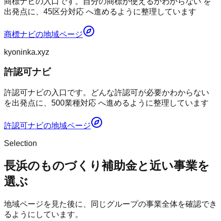
商標ナビの入口です。自分の商標が使えるかわからない を
出発点に、45区分対応 へ進めるように整理しています
商標ナビ
の地域ページ
kyoninka.xyz
許認可ナビ
許認可ナビの入口です。どんな許認可が必要かわからない
を出発点に、500業種対応 へ進めるように整理しています
許認可ナビ
の地域ページ
Selection
長浜のものづくり補助金と近い事業を
選ぶ
地域ページを見た後に、同じグループの事業全体を確認でき
るようにしています。