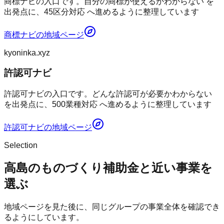
商標ナビの入口です。自分の商標が使えるかわからない を
出発点に、45区分対応 へ進めるように整理しています
商標ナビ
の地域ページ
kyoninka.xyz
許認可ナビ
許認可ナビの入口です。どんな許認可が必要かわからない
を出発点に、500業種対応 へ進めるように整理しています
許認可ナビ
の地域ページ
Selection
高島のものづくり補助金と近い事業を
選ぶ
地域ページを見た後に、同じグループの事業全体を確認でき
るようにしています。