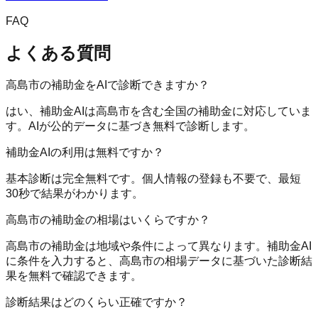
FAQ
よくある質問
高島市の補助金をAIで診断できますか？
はい、補助金AIは高島市を含む全国の補助金に対応していま
す。AIが公的データに基づき無料で診断します。
補助金AIの利用は無料ですか？
基本診断は完全無料です。個人情報の登録も不要で、最短
30秒で結果がわかります。
高島市の補助金の相場はいくらですか？
高島市の補助金は地域や条件によって異なります。補助金AI
に条件を入力すると、高島市の相場データに基づいた診断結
果を無料で確認できます。
診断結果はどのくらい正確ですか？