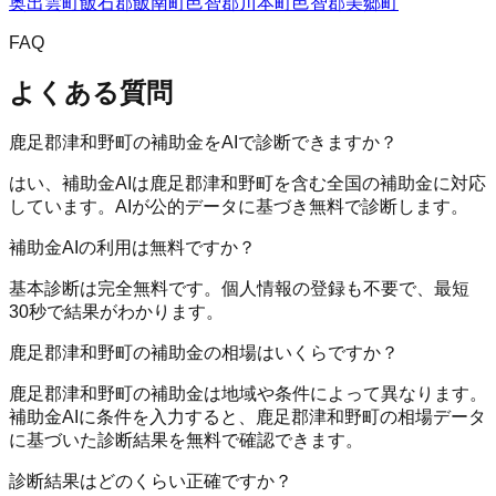
奥出雲町
飯石郡飯南町
邑智郡川本町
邑智郡美郷町
FAQ
よくある質問
鹿足郡津和野町の補助金をAIで診断できますか？
はい、補助金AIは鹿足郡津和野町を含む全国の補助金に対応
しています。AIが公的データに基づき無料で診断します。
補助金AIの利用は無料ですか？
基本診断は完全無料です。個人情報の登録も不要で、最短
30秒で結果がわかります。
鹿足郡津和野町の補助金の相場はいくらですか？
鹿足郡津和野町の補助金は地域や条件によって異なります。
補助金AIに条件を入力すると、鹿足郡津和野町の相場データ
に基づいた診断結果を無料で確認できます。
診断結果はどのくらい正確ですか？