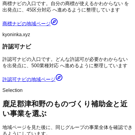
商標ナビの入口です。自分の商標が使えるかわからない を
出発点に、45区分対応 へ進めるように整理しています
商標ナビ
の地域ページ
kyoninka.xyz
許認可ナビ
許認可ナビの入口です。どんな許認可が必要かわからない
を出発点に、500業種対応 へ進めるように整理しています
許認可ナビ
の地域ページ
Selection
鹿足郡津和野のものづくり補助金と近
い事業を選ぶ
地域ページを見た後に、同じグループの事業全体を確認でき
るようにしています。