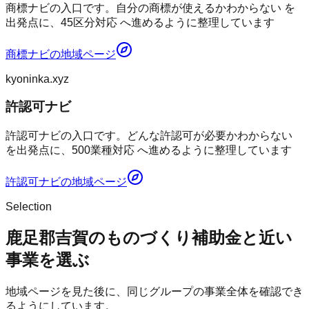
商標ナビの入口です。自分の商標が使えるかわからない を
出発点に、45区分対応 へ進めるように整理しています
商標ナビ
の地域ページ
kyoninka.xyz
許認可ナビ
許認可ナビの入口です。どんな許認可が必要かわからない
を出発点に、500業種対応 へ進めるように整理しています
許認可ナビ
の地域ページ
Selection
鹿足郡吉賀のものづくり補助金と近い
事業を選ぶ
地域ページを見た後に、同じグループの事業全体を確認でき
るようにしています。