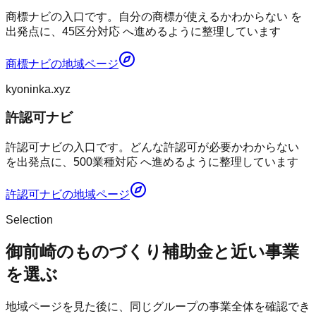
商標ナビの入口です。自分の商標が使えるかわからない を
出発点に、45区分対応 へ進めるように整理しています
商標ナビ
の地域ページ
kyoninka.xyz
許認可ナビ
許認可ナビの入口です。どんな許認可が必要かわからない
を出発点に、500業種対応 へ進めるように整理しています
許認可ナビ
の地域ページ
Selection
御前崎のものづくり補助金と近い事業
を選ぶ
地域ページを見た後に、同じグループの事業全体を確認でき