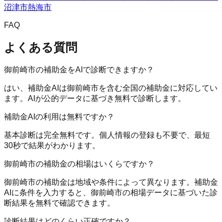
沼津市
熱海市
FAQ
よくある質問
御前崎市の補助金をAIで診断できますか？
はい、補助金AIは御前崎市を含む全国の補助金に対応してい
ます。AIが公的データに基づき無料で診断します。
補助金AIの利用は無料ですか？
基本診断は完全無料です。個人情報の登録も不要で、最短
30秒で結果がわかります。
御前崎市の補助金の相場はいくらですか？
御前崎市の補助金は地域や条件によって異なります。補助金
AIに条件を入力すると、御前崎市の相場データに基づいた診
断結果を無料で確認できます。
診断結果はどのくらい正確ですか？