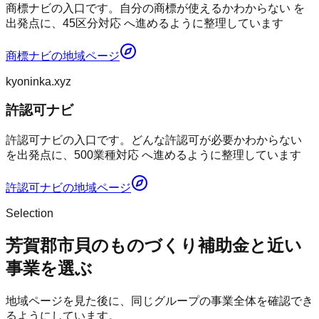
商標ナビの入口です。自分の商標が使えるかわからない を
出発点に、45区分対応 へ進めるように整理しています
商標ナビ
の地域ページ
kyoninka.xyz
許認可ナビ
許認可ナビの入口です。どんな許認可が必要かわからない
を出発点に、500業種対応 へ進めるように整理しています
許認可ナビ
の地域ページ
Selection
芳賀郡市貝のものづくり補助金と近い
事業を選ぶ
地域ページを見た後に、同じグループの事業全体を確認でき
るようにしています。