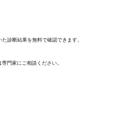
いた診断結果を無料で確認できます。
は専門家にご相談ください。