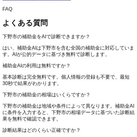
FAQ
よくある質問
下野市の補助金をAIで診断できますか？
はい、補助金AIは下野市を含む全国の補助金に対応していま
す。AIが公的データに基づき無料で診断します。
補助金AIの利用は無料ですか？
基本診断は完全無料です。個人情報の登録も不要で、最短
30秒で結果がわかります。
下野市の補助金の相場はいくらですか？
下野市の補助金は地域や条件によって異なります。補助金AI
に条件を入力すると、下野市の相場データに基づいた診断結
果を無料で確認できます。
診断結果はどのくらい正確ですか？