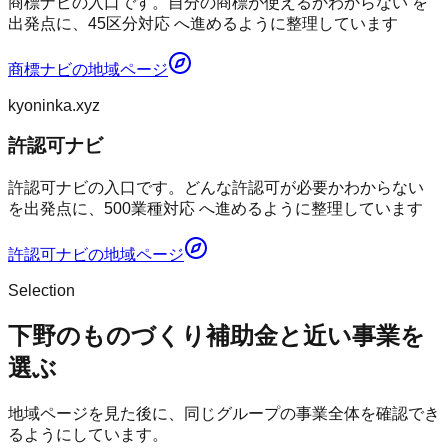
商標ナビの入口です。自分の商標が使えるかわからない を
出発点に、45区分対応 へ進めるように整理しています
商標ナビ
の地域ページ
kyoninka.xyz
許認可ナビ
許認可ナビの入口です。どんな許認可が必要かわからない
を出発点に、500業種対応 へ進めるように整理しています
許認可ナビ
の地域ページ
Selection
下野のものづくり補助金と近い事業を
選ぶ
地域ページを見た後に、同じグループの事業全体を確認でき
るようにしています。