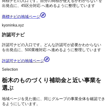
商標ナビの入口です。自分の商標が使えるかわからない を
出発点に、45区分対応 へ進めるように整理しています
商標ナビ
の地域ページ
kyoninka.xyz
許認可ナビ
許認可ナビの入口です。どんな許認可が必要かわからない
を出発点に、500業種対応 へ進めるように整理しています
許認可ナビ
の地域ページ
Selection
栃木のものづくり補助金と近い事業を
選ぶ
地域ページを見た後に、同じグループの事業全体を確認でき
るようにしています。