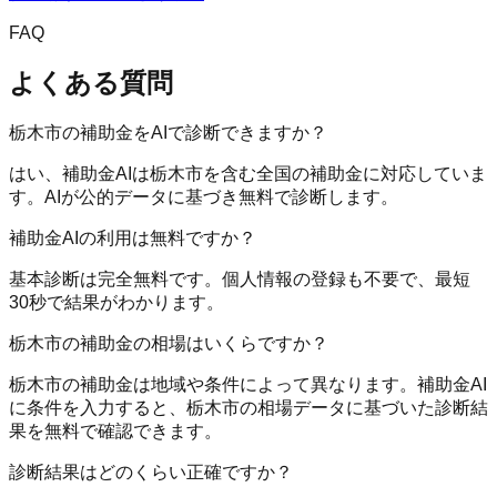
FAQ
よくある質問
栃木市の補助金をAIで診断できますか？
はい、補助金AIは栃木市を含む全国の補助金に対応していま
す。AIが公的データに基づき無料で診断します。
補助金AIの利用は無料ですか？
基本診断は完全無料です。個人情報の登録も不要で、最短
30秒で結果がわかります。
栃木市の補助金の相場はいくらですか？
栃木市の補助金は地域や条件によって異なります。補助金AI
に条件を入力すると、栃木市の相場データに基づいた診断結
果を無料で確認できます。
診断結果はどのくらい正確ですか？