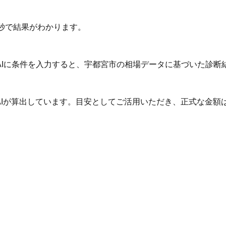
秒で結果がわかります。
AIに条件を入力すると、宇都宮市の相場データに基づいた診断
AIが算出しています。目安としてご活用いただき、正式な金額