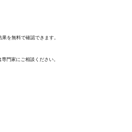
結果を無料で確認できます。
は専門家にご相談ください。