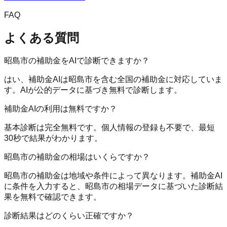
FAQ
よくある質問
昭島市の補助金をAIで診断できますか？
はい、補助金AIは昭島市を含む全国の補助金に対応していま
す。AIが公的データに基づき無料で診断します。
補助金AIの利用は無料ですか？
基本診断は完全無料です。個人情報の登録も不要で、最短
30秒で結果がわかります。
昭島市の補助金の相場はいくらですか？
昭島市の補助金は地域や条件によって異なります。補助金AI
に条件を入力すると、昭島市の相場データに基づいた診断結
果を無料で確認できます。
診断結果はどのくらい正確ですか？