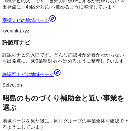
商標ナビの入口です。自分の商標が使えるかわからない を
出発点に、45区分対応 へ進めるように整理しています
商標ナビ
の地域ページ
kyoninka.xyz
許認可ナビ
許認可ナビの入口です。どんな許認可が必要かわからない
を出発点に、500業種対応 へ進めるように整理しています
許認可ナビ
の地域ページ
Selection
昭島のものづくり補助金と近い事業を
選ぶ
地域ページを見た後に、同じグループの事業全体を確認でき
るようにしています。