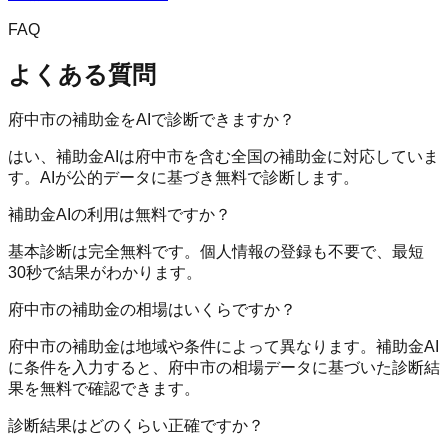
FAQ
よくある質問
府中市の補助金をAIで診断できますか？
はい、補助金AIは府中市を含む全国の補助金に対応していま
す。AIが公的データに基づき無料で診断します。
補助金AIの利用は無料ですか？
基本診断は完全無料です。個人情報の登録も不要で、最短
30秒で結果がわかります。
府中市の補助金の相場はいくらですか？
府中市の補助金は地域や条件によって異なります。補助金AI
に条件を入力すると、府中市の相場データに基づいた診断結
果を無料で確認できます。
診断結果はどのくらい正確ですか？