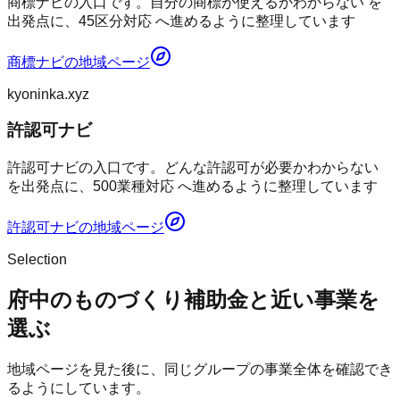
商標ナビの入口です。自分の商標が使えるかわからない を
出発点に、45区分対応 へ進めるように整理しています
商標ナビ
の地域ページ
kyoninka.xyz
許認可ナビ
許認可ナビの入口です。どんな許認可が必要かわからない
を出発点に、500業種対応 へ進めるように整理しています
許認可ナビ
の地域ページ
Selection
府中のものづくり補助金と近い事業を
選ぶ
地域ページを見た後に、同じグループの事業全体を確認でき
るようにしています。