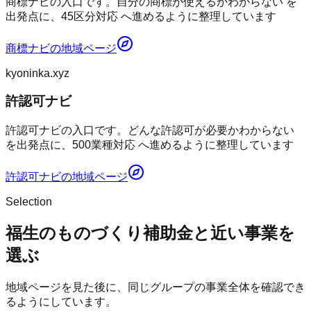
商標ナビの入口です。自分の商標が使えるかわからない を
出発点に、45区分対応 へ進めるように整理しています
商標ナビ
の地域ページ
kyoninka.xyz
許認可ナビ
許認可ナビの入口です。どんな許認可が必要かわからない
を出発点に、500業種対応 へ進めるように整理しています
許認可ナビ
の地域ページ
Selection
福生のものづくり補助金と近い事業を
選ぶ
地域ページを見た後に、同じグループの事業全体を確認でき
るようにしています。