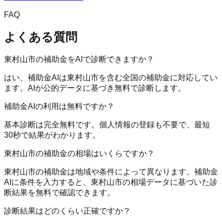
FAQ
よくある質問
東村山市の補助金をAIで診断できますか？
はい、補助金AIは東村山市を含む全国の補助金に対応してい
ます。AIが公的データに基づき無料で診断します。
補助金AIの利用は無料ですか？
基本診断は完全無料です。個人情報の登録も不要で、最短
30秒で結果がわかります。
東村山市の補助金の相場はいくらですか？
東村山市の補助金は地域や条件によって異なります。補助金
AIに条件を入力すると、東村山市の相場データに基づいた診
断結果を無料で確認できます。
診断結果はどのくらい正確ですか？