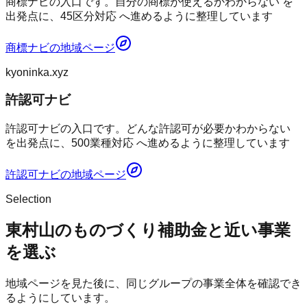
商標ナビの入口です。自分の商標が使えるかわからない を
出発点に、45区分対応 へ進めるように整理しています
商標ナビ
の地域ページ
kyoninka.xyz
許認可ナビ
許認可ナビの入口です。どんな許認可が必要かわからない
を出発点に、500業種対応 へ進めるように整理しています
許認可ナビ
の地域ページ
Selection
東村山のものづくり補助金と近い事業
を選ぶ
地域ページを見た後に、同じグループの事業全体を確認でき
るようにしています。