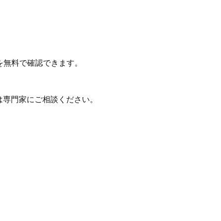
を無料で確認できます。
は専門家にご相談ください。