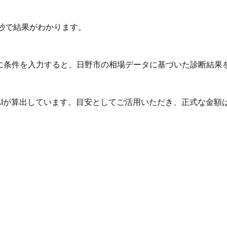
秒で結果がわかります。
Iに条件を入力すると、日野市の相場データに基づいた診断結果
AIが算出しています。目安としてご活用いただき、正式な金額