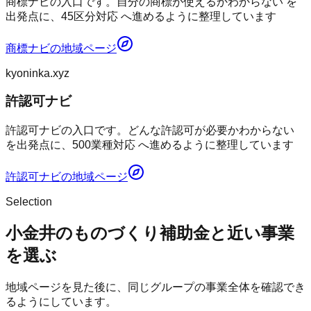
商標ナビの入口です。自分の商標が使えるかわからない を
出発点に、45区分対応 へ進めるように整理しています
商標ナビ
の地域ページ
kyoninka.xyz
許認可ナビ
許認可ナビの入口です。どんな許認可が必要かわからない
を出発点に、500業種対応 へ進めるように整理しています
許認可ナビ
の地域ページ
Selection
小金井のものづくり補助金と近い事業
を選ぶ
地域ページを見た後に、同じグループの事業全体を確認でき
るようにしています。