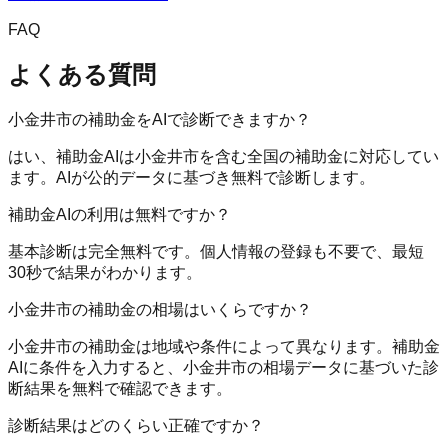
FAQ
よくある質問
小金井市の補助金をAIで診断できますか？
はい、補助金AIは小金井市を含む全国の補助金に対応してい
ます。AIが公的データに基づき無料で診断します。
補助金AIの利用は無料ですか？
基本診断は完全無料です。個人情報の登録も不要で、最短
30秒で結果がわかります。
小金井市の補助金の相場はいくらですか？
小金井市の補助金は地域や条件によって異なります。補助金
AIに条件を入力すると、小金井市の相場データに基づいた診
断結果を無料で確認できます。
診断結果はどのくらい正確ですか？