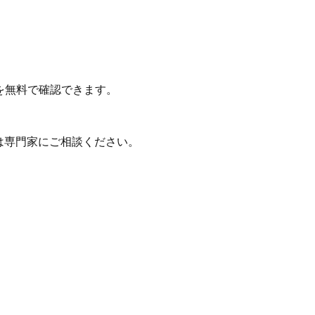
を無料で確認できます。
は専門家にご相談ください。