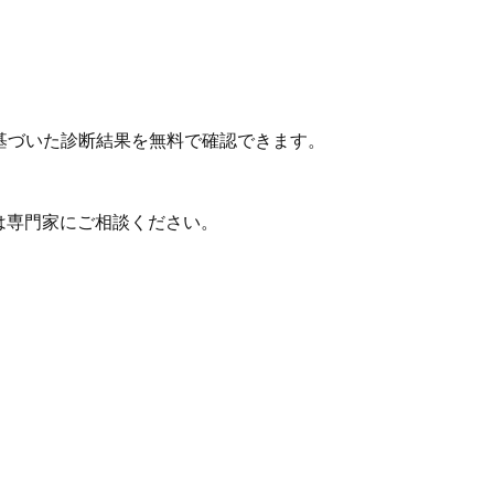
基づいた診断結果を無料で確認できます。
は専門家にご相談ください。