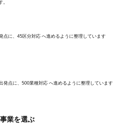
す。
発点に、45区分対応 へ進めるように整理しています
出発点に、500業種対応 へ進めるように整理しています
事業を選ぶ