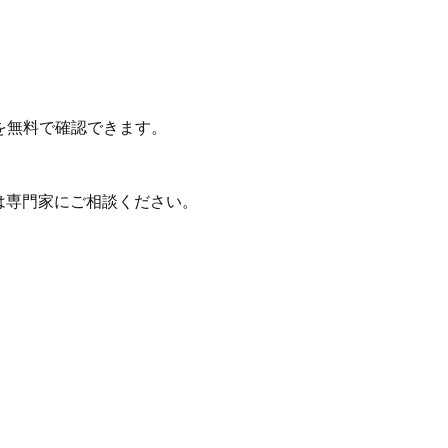
を無料で確認できます。
は専門家にご相談ください。