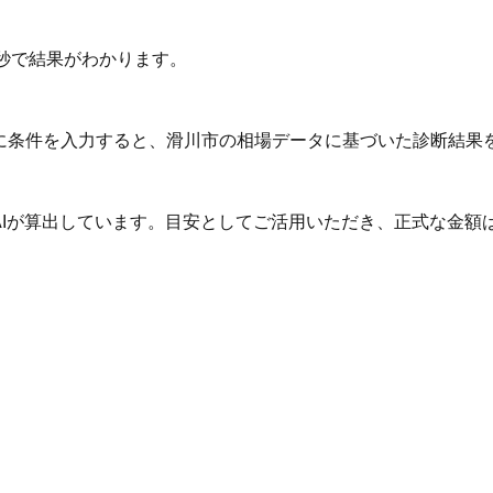
秒で結果がわかります。
Iに条件を入力すると、滑川市の相場データに基づいた診断結果
AIが算出しています。目安としてご活用いただき、正式な金額