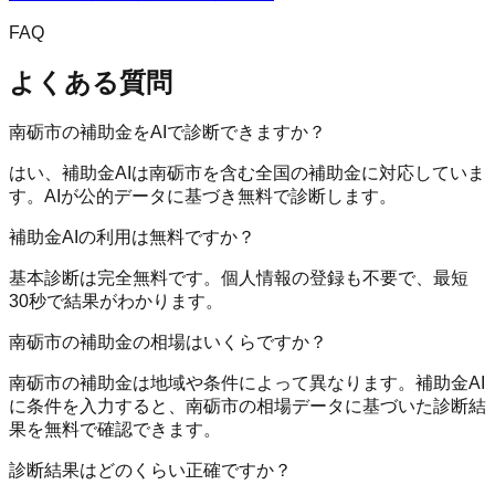
FAQ
よくある質問
南砺市の補助金をAIで診断できますか？
はい、補助金AIは南砺市を含む全国の補助金に対応していま
す。AIが公的データに基づき無料で診断します。
補助金AIの利用は無料ですか？
基本診断は完全無料です。個人情報の登録も不要で、最短
30秒で結果がわかります。
南砺市の補助金の相場はいくらですか？
南砺市の補助金は地域や条件によって異なります。補助金AI
に条件を入力すると、南砺市の相場データに基づいた診断結
果を無料で確認できます。
診断結果はどのくらい正確ですか？