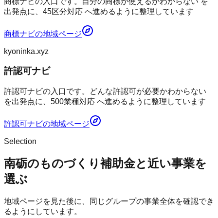
商標ナビの入口です。自分の商標が使えるかわからない を
出発点に、45区分対応 へ進めるように整理しています
商標ナビ
の地域ページ
kyoninka.xyz
許認可ナビ
許認可ナビの入口です。どんな許認可が必要かわからない
を出発点に、500業種対応 へ進めるように整理しています
許認可ナビ
の地域ページ
Selection
南砺のものづくり補助金と近い事業を
選ぶ
地域ページを見た後に、同じグループの事業全体を確認でき
るようにしています。