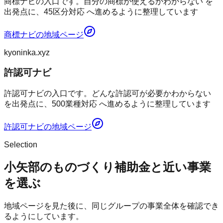
商標ナビの入口です。自分の商標が使えるかわからない を
出発点に、45区分対応 へ進めるように整理しています
商標ナビ
の地域ページ
kyoninka.xyz
許認可ナビ
許認可ナビの入口です。どんな許認可が必要かわからない
を出発点に、500業種対応 へ進めるように整理しています
許認可ナビ
の地域ページ
Selection
小矢部のものづくり補助金と近い事業
を選ぶ
地域ページを見た後に、同じグループの事業全体を確認でき
るようにしています。