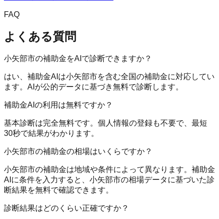
FAQ
よくある質問
小矢部市の補助金をAIで診断できますか？
はい、補助金AIは小矢部市を含む全国の補助金に対応してい
ます。AIが公的データに基づき無料で診断します。
補助金AIの利用は無料ですか？
基本診断は完全無料です。個人情報の登録も不要で、最短
30秒で結果がわかります。
小矢部市の補助金の相場はいくらですか？
小矢部市の補助金は地域や条件によって異なります。補助金
AIに条件を入力すると、小矢部市の相場データに基づいた診
断結果を無料で確認できます。
診断結果はどのくらい正確ですか？