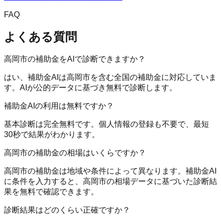
FAQ
よくある質問
高岡市の補助金をAIで診断できますか？
はい、補助金AIは高岡市を含む全国の補助金に対応していま
す。AIが公的データに基づき無料で診断します。
補助金AIの利用は無料ですか？
基本診断は完全無料です。個人情報の登録も不要で、最短
30秒で結果がわかります。
高岡市の補助金の相場はいくらですか？
高岡市の補助金は地域や条件によって異なります。補助金AI
に条件を入力すると、高岡市の相場データに基づいた診断結
果を無料で確認できます。
診断結果はどのくらい正確ですか？