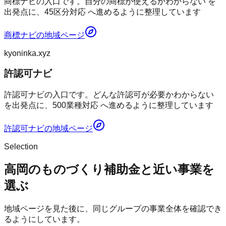
商標ナビの入口です。自分の商標が使えるかわからない を
出発点に、45区分対応 へ進めるように整理しています
商標ナビ
の地域ページ
kyoninka.xyz
許認可ナビ
許認可ナビの入口です。どんな許認可が必要かわからない
を出発点に、500業種対応 へ進めるように整理しています
許認可ナビ
の地域ページ
Selection
高岡のものづくり補助金と近い事業を
選ぶ
地域ページを見た後に、同じグループの事業全体を確認でき
るようにしています。