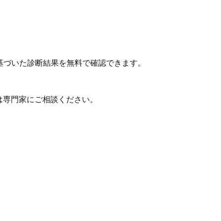
基づいた診断結果を無料で確認できます。
は専門家にご相談ください。