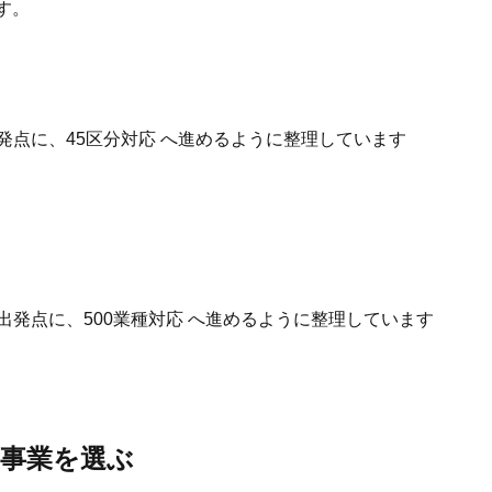
す。
発点に、45区分対応 へ進めるように整理しています
出発点に、500業種対応 へ進めるように整理しています
事業を選ぶ