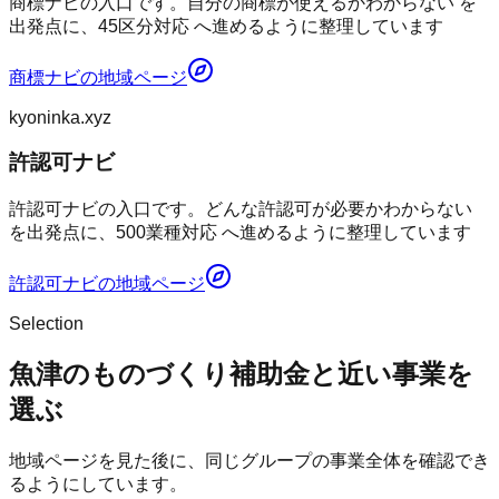
商標ナビの入口です。自分の商標が使えるかわからない を
出発点に、45区分対応 へ進めるように整理しています
商標ナビ
の地域ページ
kyoninka.xyz
許認可ナビ
許認可ナビの入口です。どんな許認可が必要かわからない
を出発点に、500業種対応 へ進めるように整理しています
許認可ナビ
の地域ページ
Selection
魚津のものづくり補助金と近い事業を
選ぶ
地域ページを見た後に、同じグループの事業全体を確認でき
るようにしています。