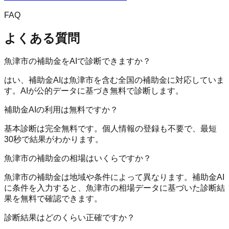
FAQ
よくある質問
魚津市の補助金をAIで診断できますか？
はい、補助金AIは魚津市を含む全国の補助金に対応していま
す。AIが公的データに基づき無料で診断します。
補助金AIの利用は無料ですか？
基本診断は完全無料です。個人情報の登録も不要で、最短
30秒で結果がわかります。
魚津市の補助金の相場はいくらですか？
魚津市の補助金は地域や条件によって異なります。補助金AI
に条件を入力すると、魚津市の相場データに基づいた診断結
果を無料で確認できます。
診断結果はどのくらい正確ですか？