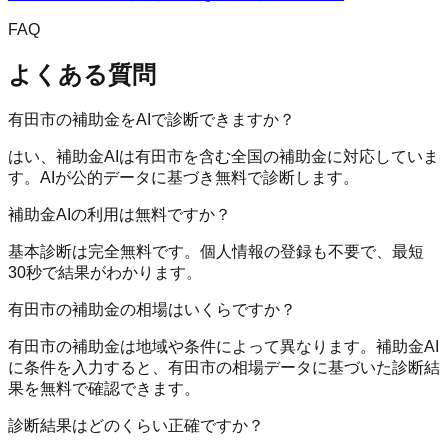
FAQ
よくある質問
有田市の補助金をAIで診断できますか？
はい、補助金AIは有田市を含む全国の補助金に対応していま
す。AIが公的データに基づき無料で診断します。
補助金AIの利用は無料ですか？
基本診断は完全無料です。個人情報の登録も不要で、最短
30秒で結果がわかります。
有田市の補助金の相場はいくらですか？
有田市の補助金は地域や条件によって異なります。補助金AI
に条件を入力すると、有田市の相場データに基づいた診断結
果を無料で確認できます。
診断結果はどのくらい正確ですか？