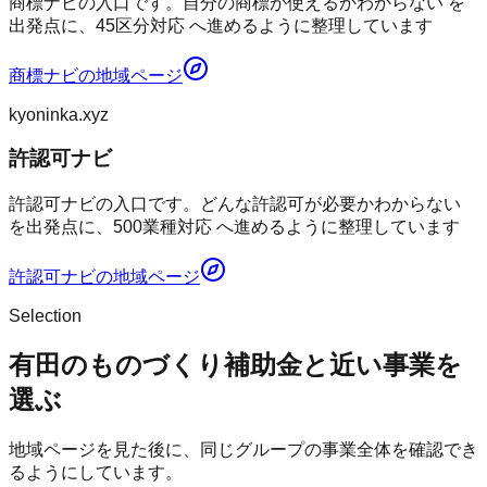
商標ナビの入口です。自分の商標が使えるかわからない を
出発点に、45区分対応 へ進めるように整理しています
商標ナビ
の地域ページ
kyoninka.xyz
許認可ナビ
許認可ナビの入口です。どんな許認可が必要かわからない
を出発点に、500業種対応 へ進めるように整理しています
許認可ナビ
の地域ページ
Selection
有田のものづくり補助金と近い事業を
選ぶ
地域ページを見た後に、同じグループの事業全体を確認でき
るようにしています。