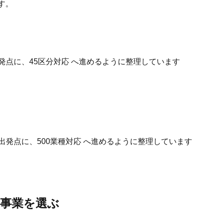
す。
発点に、45区分対応 へ進めるように整理しています
出発点に、500業種対応 へ進めるように整理しています
事業を選ぶ