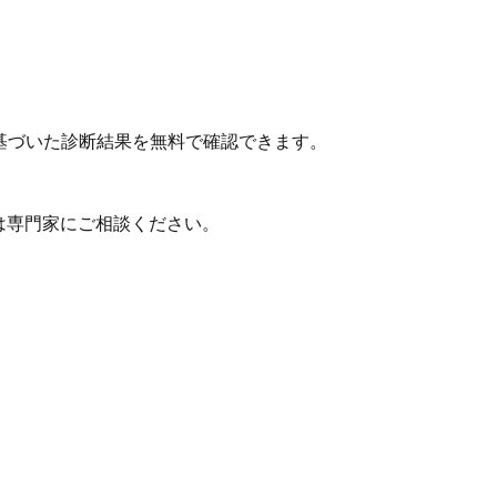
基づいた診断結果を無料で確認できます。
は専門家にご相談ください。