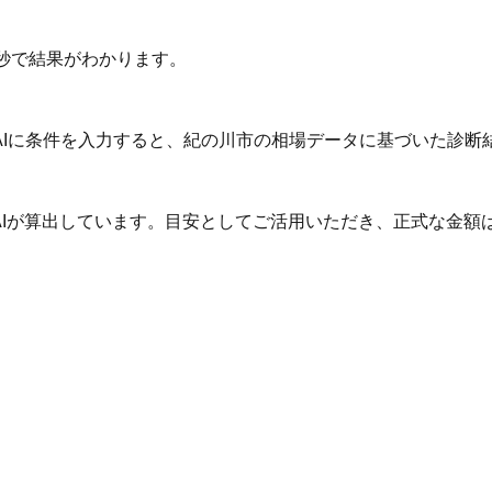
秒で結果がわかります。
AIに条件を入力すると、紀の川市の相場データに基づいた診断
AIが算出しています。目安としてご活用いただき、正式な金額