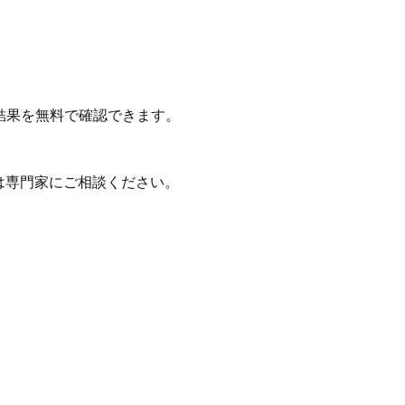
結果を無料で確認できます。
は専門家にご相談ください。