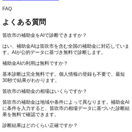
FAQ
よくある質問
笛吹市の補助金をAIで診断できますか？
はい、補助金AIは笛吹市を含む全国の補助金に対応していま
す。AIが公的データに基づき無料で診断します。
補助金AIの利用は無料ですか？
基本診断は完全無料です。個人情報の登録も不要で、最短
30秒で結果がわかります。
笛吹市の補助金の相場はいくらですか？
笛吹市の補助金は地域や条件によって異なります。補助金AI
に条件を入力すると、笛吹市の相場データに基づいた診断結
果を無料で確認できます。
診断結果はどのくらい正確ですか？