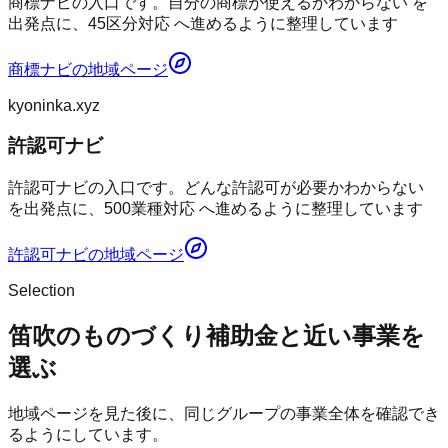
商標ナビの入口です。自分の商標が使えるかわからない を
出発点に、45区分対応 へ進めるように整理しています
商標ナビ
の地域ページ
kyoninka.xyz
許認可ナビ
許認可ナビの入口です。どんな許認可が必要かわからない
を出発点に、500業種対応 へ進めるように整理しています
許認可ナビ
の地域ページ
Selection
笛吹のものづくり補助金と近い事業を
選ぶ
地域ページを見た後に、同じグループの事業全体を確認でき
るようにしています。