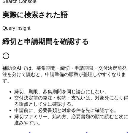
Search Console
実際に検索された語
Query insight
締切と申請期間を確認する
補助金AI では、募集期間・締切・申請期限・交付決定前発
注を分けて読むと、申請準備の順番が整理しやすくなりま
す。
締切、期限、募集期間を同じ論点にしない。
交付決定前の発注・契約・支払いは、対象外になり得
る論点として先に確認する。
申請前に、必要書類と対象条件を先に確認する。
締切ファミリー、始め方、必要書類の順で読むと次に
進みやすい。