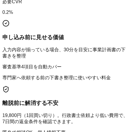
必要CVR
0.2
%
申し込み前に見せる価値
入力内容が揃っている場合、30分を目安に事業計画書の下
書きを整理
審査基準4項目を自動カバー
専門家へ依頼する前の下書き整理に使いやすい料金
離脱前に解消する不安
19,800円（1回買い切り）。行政書士依頼より低い費用で、
7日間の返金条件を確認できます。