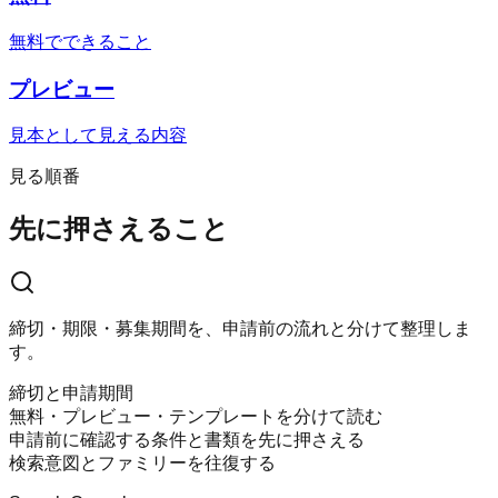
無料でできること
プレビュー
見本として見える内容
見る順番
先に押さえること
締切・期限・募集期間を、申請前の流れと分けて整理しま
す。
締切と申請期間
無料・プレビュー・テンプレートを分けて読む
申請前に確認する条件と書類を先に押さえる
検索意図とファミリーを往復する