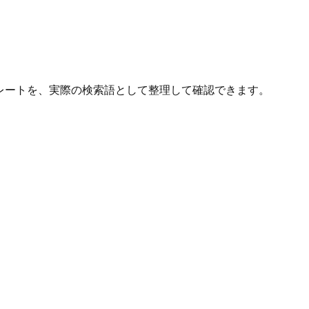
レートを、実際の検索語として整理して確認できます。