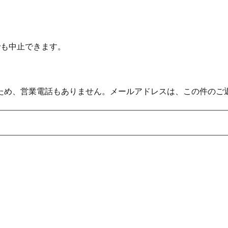
でも中止できます。
ため、営業電話もありません。メールアドレスは、この件のご