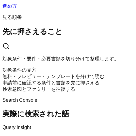
進め方
見る順番
先に押さえること
対象条件・要件・必要書類を切り分けて整理します。
対象条件の見方
無料・プレビュー・テンプレートを分けて読む
申請前に確認する条件と書類を先に押さえる
検索意図とファミリーを往復する
Search Console
実際に検索された語
Query insight