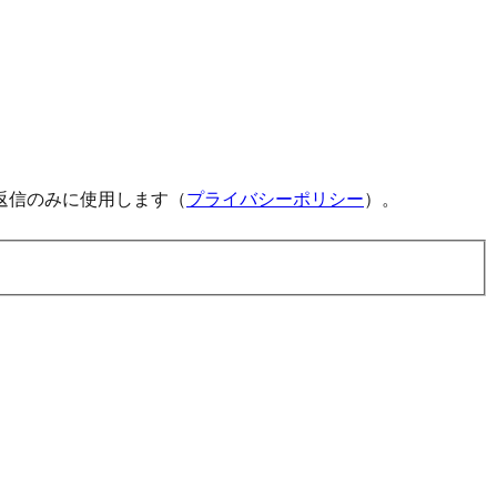
返信のみに使用します（
プライバシーポリシー
）。