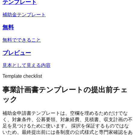
テンプレート
補助金テンプレート
無料
無料でできること
プレビュー
見本として見える内容
Template checklist
事業計画書テンプレートの提出前チェ
ック
補助金申請書テンプレートは、空欄を埋めるためだけでな
く、対象条件、公募要領、対象経費、見積書、収支計画の不
足を見つけるために使います。 採択を保証するものではな
いため、最終提出前には各制度の公式様式と専門家確認をあ