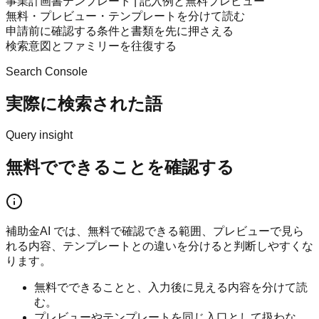
事業計画書テンプレート | 記入例と無料プレビュー
無料・プレビュー・テンプレートを分けて読む
申請前に確認する条件と書類を先に押さえる
検索意図とファミリーを往復する
Search Console
実際に検索された語
Query insight
無料でできることを確認する
補助金AI では、無料で確認できる範囲、プレビューで見ら
れる内容、テンプレートとの違いを分けると判断しやすくな
ります。
無料でできることと、入力後に見える内容を分けて読
む。
プレビューやテンプレートを同じ入口として扱わな