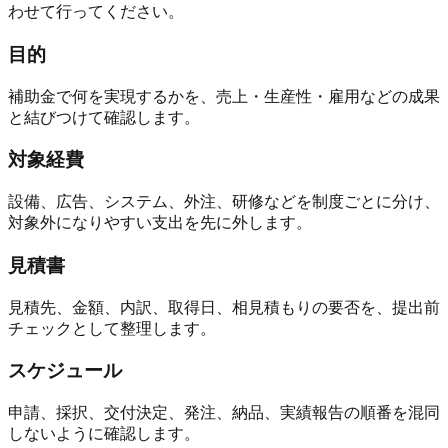
わせて行ってください。
目的
補助金で何を実現するかを、売上・生産性・雇用などの成果
と結びつけて確認します。
対象経費
設備、広告、システム、外注、研修などを制度ごとに分け、
対象外になりやすい支出を先に外します。
見積書
見積先、金額、内訳、取得日、相見積もりの要否を、提出前
チェックとして整理します。
スケジュール
申請、採択、交付決定、発注、納品、実績報告の順番を混同
しないように確認します。