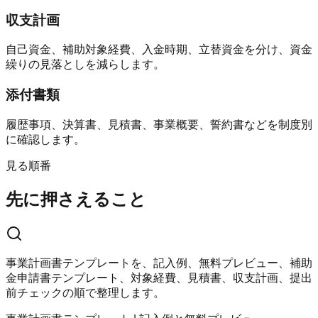
収支計画
自己資金、補助対象経費、入金時期、立替資金を分け、資金
繰りの見落としを減らします。
添付書類
履歴事項、決算書、見積書、事業概要、誓約書などを制度別
に確認します。
見る順番
先に押さえること
事業計画書テンプレートを、記入例、無料プレビュー、補助
金申請書テンプレート、対象経費、見積書、収支計画、提出
前チェックの順で整理します。