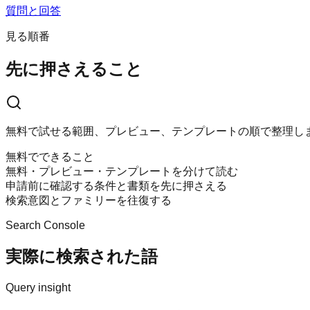
質問と回答
見る順番
先に押さえること
無料で試せる範囲、プレビュー、テンプレートの順で整理し
無料でできること
無料・プレビュー・テンプレートを分けて読む
申請前に確認する条件と書類を先に押さえる
検索意図とファミリーを往復する
Search Console
実際に検索された語
Query insight