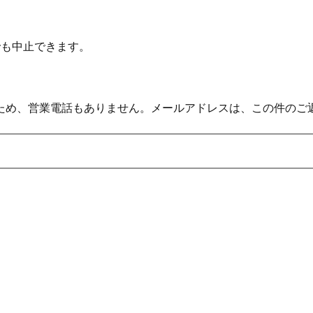
でも中止できます。
ため、営業電話もありません。メールアドレスは、この件のご