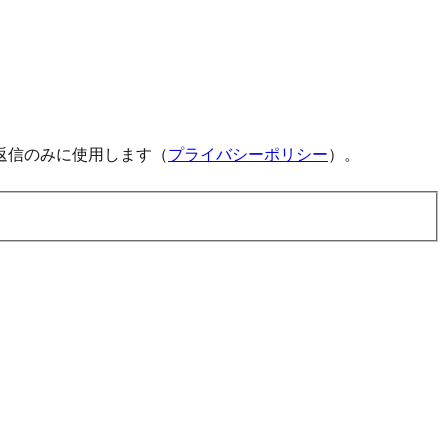
返信のみに使用します（
プライバシーポリシー
）。