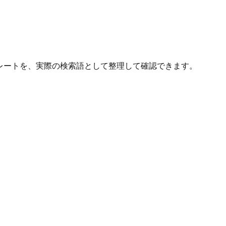
レートを、実際の検索語として整理して確認できます。